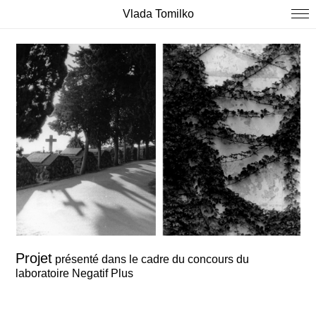
Vlada Tomilko
Projet
présenté dans le cadre du concours du
laboratoire Negatif Plus